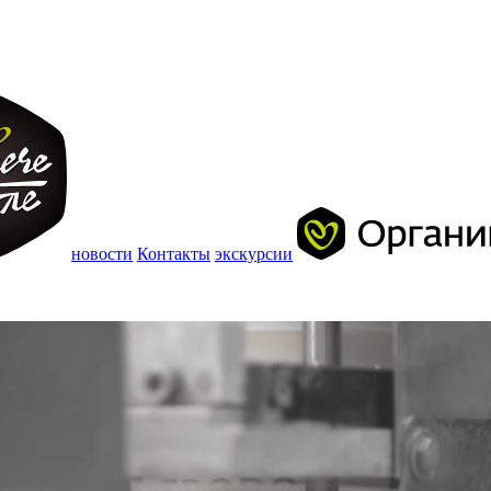
новости
Контакты
экскурсии