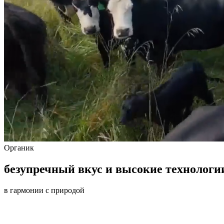
Органик
безупречный вкус и высокие технологи
в гармонии с природой