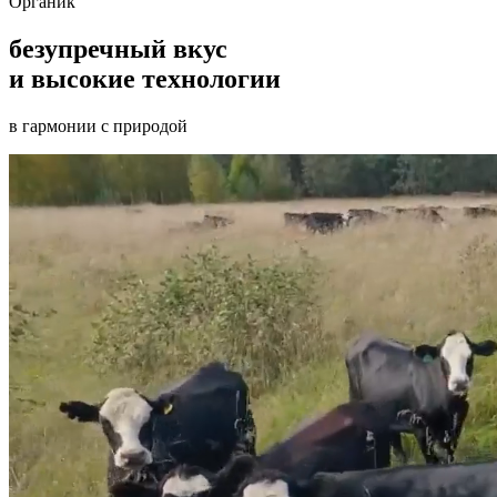
Органик
безупречный вкус
и высокие технологии
в гармонии с природой