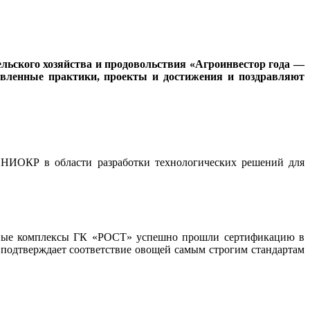
ельского хозяйства и продовольствия «Агроинвестор года —
авленные практики, проекты и достижения и поздравляют
 НИОКР в области разработки технологических решений для
ичные комплексы ГК «РОСТ» успешно прошли сертификацию в
 подтверждает соответствие овощей самым строгим стандартам