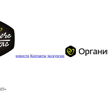
новости
Контакты
экскурсии
025»